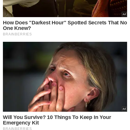
VEJA MAIS NOTÍCIAS