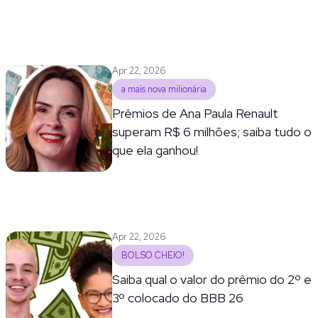
Apr 22, 2026
a mais nova milionária
Prêmios de Ana Paula Renault
superam R$ 6 milhões; saiba tudo o
que ela ganhou!
Apr 22, 2026
BOLSO CHEIO!
Saiba qual o valor do prêmio do 2º e
3º colocado do BBB 26