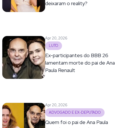
deixaram o reality?
Apr 20, 2026
LUTO
Ex-participantes do BBB 26
lamentam morte do pai de Ana
Paula Renault
Apr 20, 2026
ADVOGADO E EX-DEPUTADO
Quem foi o pai de Ana Paula