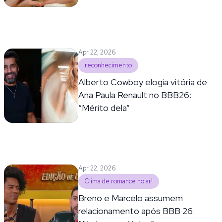
Apr 22, 2026
reconhecimento
Alberto Cowboy elogia vitória de
Ana Paula Renault no BBB26:
“Mérito dela”
Apr 22, 2026
Clima de romance no ar!
Breno e Marcelo assumem
relacionamento após BBB 26: