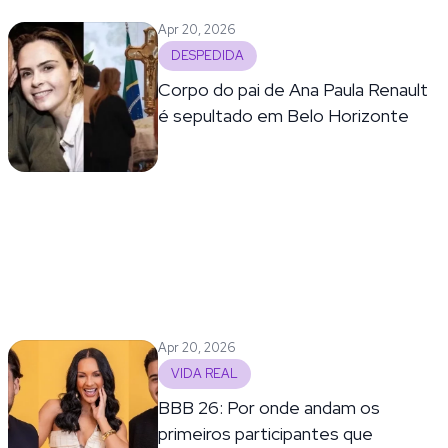
Apr 20, 2026
DESPEDIDA
Corpo do pai de Ana Paula Renault
é sepultado em Belo Horizonte
Apr 20, 2026
VIDA REAL
BBB 26: Por onde andam os
primeiros participantes que