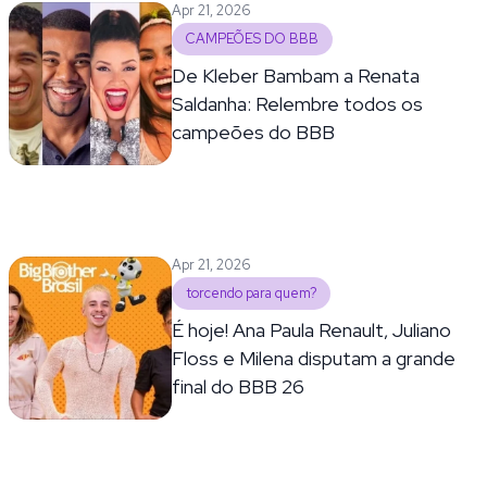
Apr 21, 2026
CAMPEÕES DO BBB
De Kleber Bambam a Renata
Saldanha: Relembre todos os
campeões do BBB
Apr 21, 2026
torcendo para quem?
É hoje! Ana Paula Renault, Juliano
Floss e Milena disputam a grande
final do BBB 26