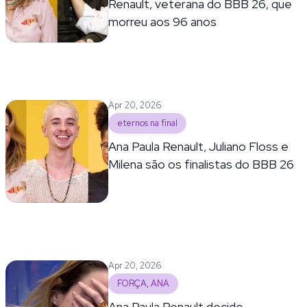
Renault, veterana do BBB 26, que
morreu aos 96 anos
Apr 20, 2026
eternos na final
Ana Paula Renault, Juliano Floss e
Milena são os finalistas do BBB 26
Apr 20, 2026
FORÇA, ANA
Ana Paula Renault decide