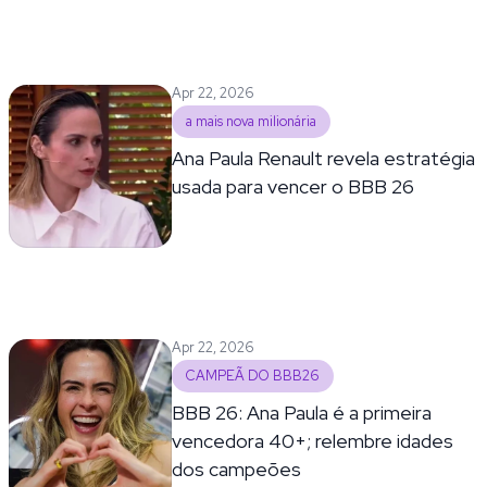
Apr 22, 2026
a mais nova milionária
Ana Paula Renault revela estratégia
usada para vencer o BBB 26
Apr 22, 2026
CAMPEÃ DO BBB26
BBB 26: Ana Paula é a primeira
vencedora 40+; relembre idades
dos campeões