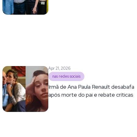
Apr 21, 2026
nas redes sociais
Irmã de Ana Paula Renault desabafa
após morte do pai e rebate críticas