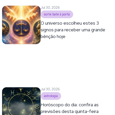
Jul 30, 2026
sorte bate à porta
O universo escolheu estes 3
signos para receber uma grande
bênção hoje
Jul 30, 2026
astrologia
Horóscopo do dia: confira as
previsões desta quinta-feira