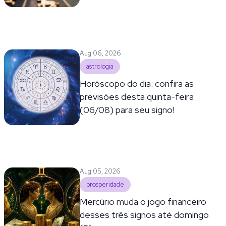
Aug 06, 2026
astrologia
Horóscopo do dia: confira as
previsões desta quinta-feira
(06/08) para seu signo!
Aug 05, 2026
prosperidade
Mercúrio muda o jogo financeiro
desses três signos até domingo