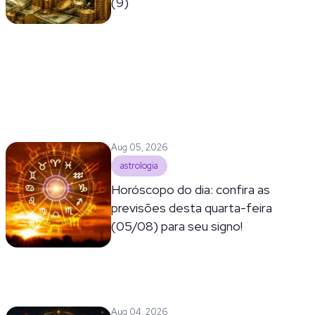
(9)
Aug 05, 2026
astrologia
Horóscopo do dia: confira as
previsões desta quarta-feira
(05/08) para seu signo!
Aug 04, 2026