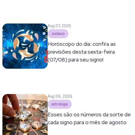
Aug 07, 2026
zodíaco
Horóscopo do dia: confira as
previsões desta sexta-feira
(07/08) para seu signo!
Aug 06, 2026
astrologia
Esses são os números da sorte de
cada signo para o mês de agosto