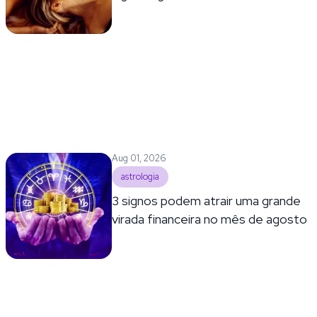
Aug 01, 2026
astrologia
3 signos podem atrair uma grande
virada financeira no mês de agosto