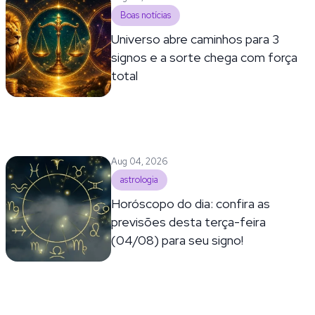
Boas notícias
Universo abre caminhos para 3
signos e a sorte chega com força
total
Aug 04, 2026
astrologia
Horóscopo do dia: confira as
previsões desta terça-feira
(04/08) para seu signo!