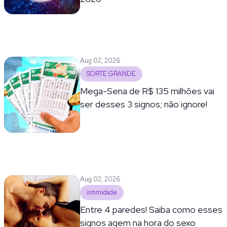
Aug 02, 2026
SORTE GRANDE
Mega-Sena de R$ 135 milhões vai
ser desses 3 signos; não ignore!
Aug 02, 2026
intimidade
Entre 4 paredes! Saiba como esses
signos agem na hora do sexo