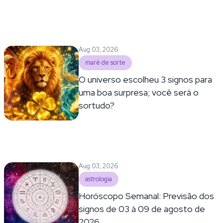
Aug 03, 2026
maré de sorte
O universo escolheu 3 signos para
uma boa surpresa; você será o
sortudo?
Aug 03, 2026
astrologia
Horóscopo Semanal: Previsão dos
signos de 03 à 09 de agosto de
2026