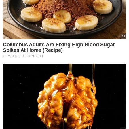
VEJA MAIS NOTÍCIAS