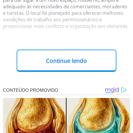
adequado às necessidades de comerciantes, moradores
e turistas. O local foi planejado para oferecer melhores
condições de trabalho aos permissionários e
proporcionar mais conforto e organização aos visitantes.
Continue lendo