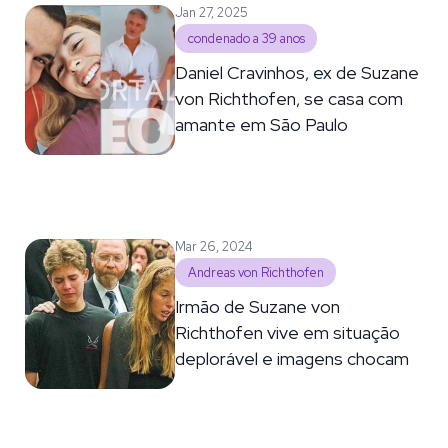
Jan 27, 2025
condenado a 39 anos
Daniel Cravinhos, ex de Suzane
von Richthofen, se casa com
amante em São Paulo
Mar 26, 2024
Andreas von Richthofen
Irmão de Suzane von
Richthofen vive em situação
deplorável e imagens chocam