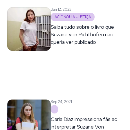
Jan 12, 2023
ACIONOU A JUSTIÇA
Saiba tudo sobre o livro que
Suzane von Richthofen não
queria ver publicado
Sep 24, 2021
Carla Diaz impressiona fãs ao
interpretar Suzane Von