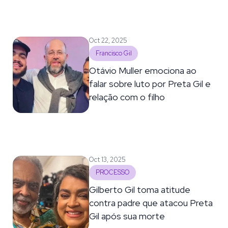
Oct 22, 2025
Francisco Gil
Otávio Muller emociona ao
falar sobre luto por Preta Gil e
relação com o filho
Oct 13, 2025
PROCESSO
Gilberto Gil toma atitude
contra padre que atacou Preta
Gil após sua morte