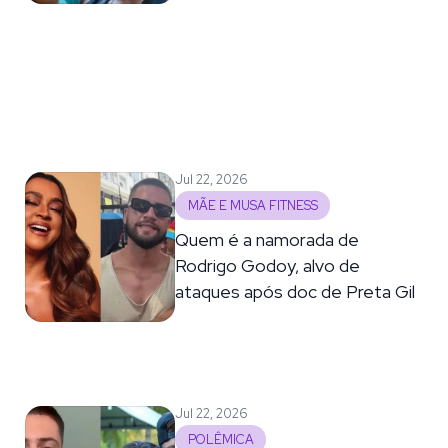
Jul 22, 2026
MÃE E MUSA FITNESS
Quem é a namorada de
Rodrigo Godoy, alvo de
ataques após doc de Preta Gil
Jul 22, 2026
POLÊMICA