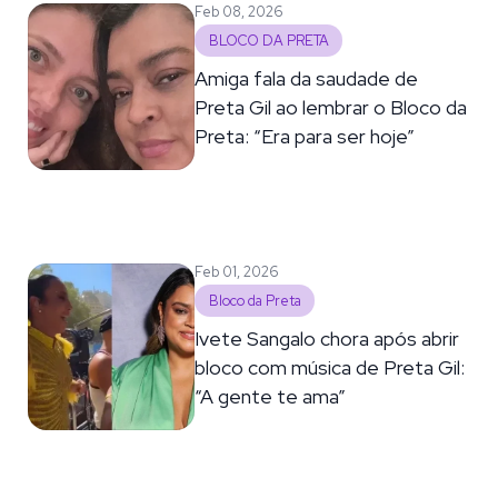
Feb 08, 2026
BLOCO DA PRETA
Amiga fala da saudade de
Preta Gil ao lembrar o Bloco da
Preta: “Era para ser hoje”
Feb 01, 2026
Bloco da Preta
Ivete Sangalo chora após abrir
bloco com música de Preta Gil:
“A gente te ama”