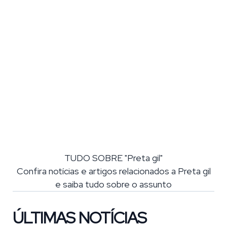
TUDO SOBRE "Preta gil"
Confira notícias e artigos relacionados a Preta gil
e saiba tudo sobre o assunto
ÚLTIMAS NOTÍCIAS