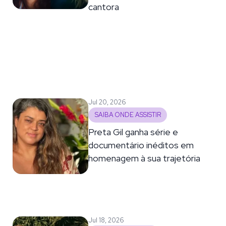
cantora
Jul 20, 2026
SAIBA ONDE ASSISTIR
Preta Gil ganha série e
documentário inéditos em
homenagem à sua trajetória
Jul 18, 2026