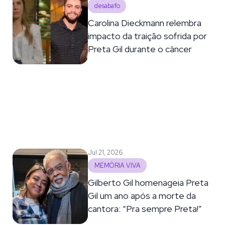
desabafo
Carolina Dieckmann relembra
impacto da traição sofrida por
Preta Gil durante o câncer
Jul 21, 2026
MEMÓRIA VIVA
Gilberto Gil homenageia Preta
Gil um ano após a morte da
cantora: “Pra sempre Preta!”