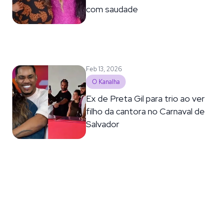
com saudade
Feb 13, 2026
O Kanalha
Ex de Preta Gil para trio ao ver
filho da cantora no Carnaval de
Salvador