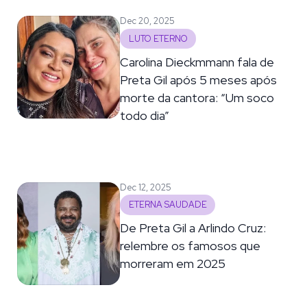
Dec 20, 2025
LUTO ETERNO
Carolina Dieckmmann fala de
Preta Gil após 5 meses após
morte da cantora: “Um soco
todo dia”
Dec 12, 2025
ETERNA SAUDADE
De Preta Gil a Arlindo Cruz:
relembre os famosos que
morreram em 2025