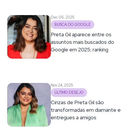
Dec 06, 2025
BUSCA DO GOOGLE
Preta Gil aparece entre os
assuntos mais buscados do
Google em 2025; ranking
Nov 24, 2025
ÚLTIMO DESEJO
Cinzas de Preta Gil são
transformadas em diamante e
entregues a amigos