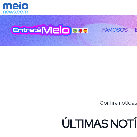
FAMOSOS
Confira notícia
ÚLTIMAS NOTÍ