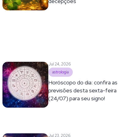
decepções
Jul 24, 2026
astrologia
Horóscopo do dia: confira as
previsões desta sexta-feira
(24/07) para seu signo!
Jul 23, 2026