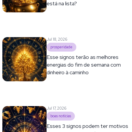
está na lista?
Jul 18, 2026
prosperidade
Esse signos terão as melhores
energias do fim de semana com
dinheiro à caminho
Jul 17, 2026
boas notícias
Esses 3 signos podem ter motivos