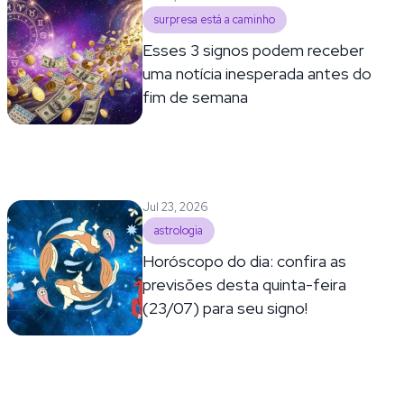
surpresa está a caminho
Esses 3 signos podem receber
uma notícia inesperada antes do
fim de semana
Jul 23, 2026
astrologia
Horóscopo do dia: confira as
previsões desta quinta-feira
(23/07) para seu signo!