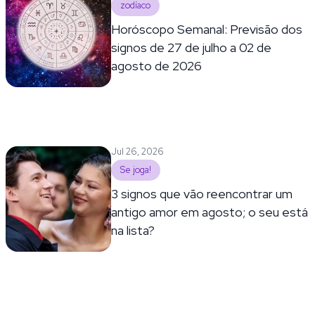
zodíaco
Horóscopo Semanal: Previsão dos
signos de 27 de julho a 02 de
agosto de 2026
Jul 26, 2026
Se joga!
3 signos que vão reencontrar um
antigo amor em agosto; o seu está
na lista?