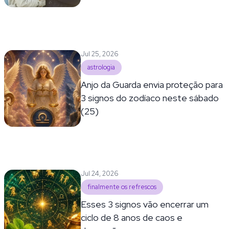
Jul 25, 2026
astrologia
Anjo da Guarda envia proteção para
3 signos do zodíaco neste sábado
(25)
Jul 24, 2026
finalmente os refrescos
Esses 3 signos vão encerrar um
ciclo de 8 anos de caos e