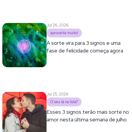
Jul 26, 2026
aproveite muito!
A sorte vira para 3 signos e uma
fase de felicidade começa agora
Jul 25, 2026
O seu tá na lista?
Esses 3 signos terão mais sorte no
amor nesta última semana de julho