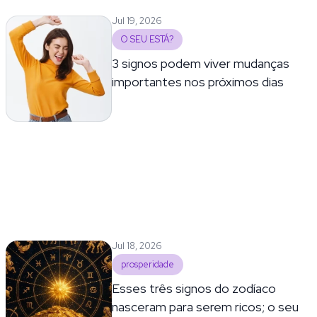
Jul 19, 2026
O SEU ESTÁ?
3 signos podem viver mudanças
importantes nos próximos dias
Jul 18, 2026
prosperidade
Esses três signos do zodíaco
nasceram para serem ricos; o seu