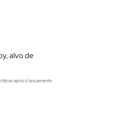
y, alvo de
ríticas após o lançamento