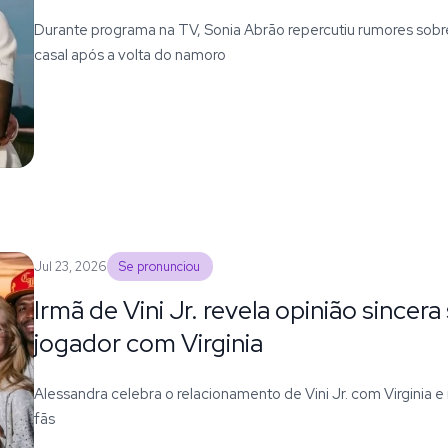
Durante programa na TV, Sonia Abrão repercutiu rumores sobr
casal após a volta do namoro
Jul 23, 2026
Se pronunciou
Irmã de Vini Jr. revela opinião since
jogador com Virginia
Alessandra celebra o relacionamento de Vini Jr. com Virginia e 
fãs