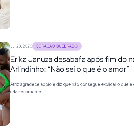
Jul 28, 2026
CORAÇÃO QUEBRADO
Erika Januza desabafa após fim do
Arlindinho: “Não sei o que é o amor”
Atriz agradece apoio e diz que não consegue explicar o que é
relacionamento