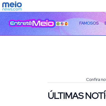
FAMOSOS
Confira no
ÚLTIMAS NOTÍ