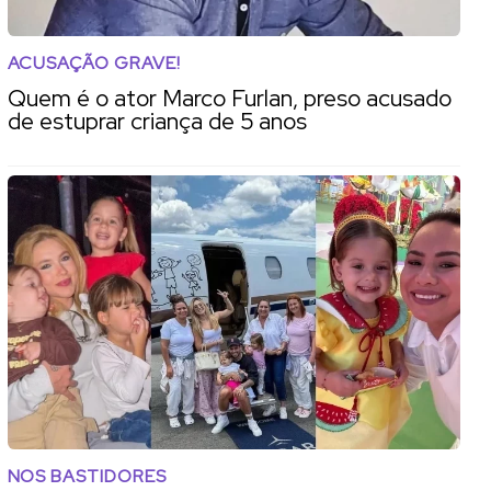
ACUSAÇÃO GRAVE!
Quem é o ator Marco Furlan, preso acusado
de estuprar criança de 5 anos
NOS BASTIDORES