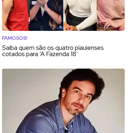
FAMOSOS!
Saiba quem são os quatro piauienses
cotados para ‘A Fazenda 18’