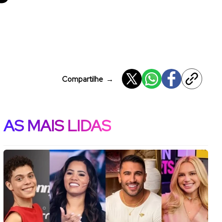
Compartilhe
→
AS MAIS LIDAS