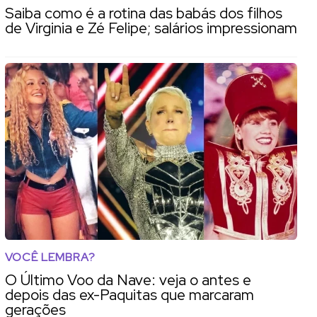
Saiba como é a rotina das babás dos filhos
de Virginia e Zé Felipe; salários impressionam
VOCÊ LEMBRA?
O Último Voo da Nave: veja o antes e
depois das ex-Paquitas que marcaram
gerações