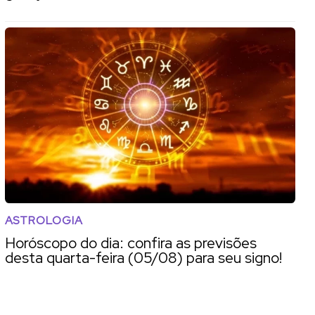
ASTROLOGIA
Horóscopo do dia: confira as previsões
desta quarta-feira (05/08) para seu signo!