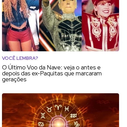
VOCÊ LEMBRA?
O Último Voo da Nave: veja o antes e
depois das ex-Paquitas que marcaram
gerações