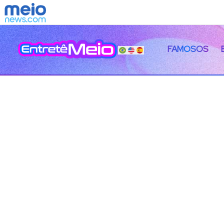
FAMOSOS