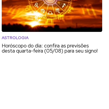
ASTROLOGIA
Horóscopo do dia: confira as previsões
desta quarta-feira (05/08) para seu signo!