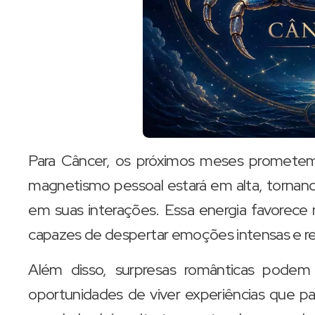
Para Câncer, os próximos meses promete
magnetismo pessoal estará em alta, tornand
em suas interações. Essa energia favorece
capazes de despertar emoções intensas e re
Além disso, surpresas românticas podem
oportunidades de viver experiências que pa