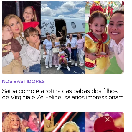
NOS BASTIDORES
Saiba como é a rotina das babás dos filhos
de Virginia e Zé Felipe; salários impressionam