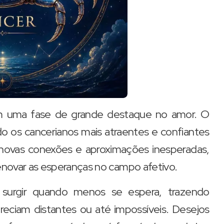
m uma fase de grande destaque no amor. O
o os cancerianos mais atraentes e confiantes
 novas conexões e aproximações inesperadas,
novar as esperanças no campo afetivo.
 surgir quando menos se espera, trazendo
reciam distantes ou até impossíveis. Desejos